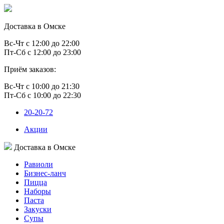
Доставка в Омске
Вс-Чт с 12:00 до 22:00
Пт-Сб с 12:00 до 23:00
Приём заказов:
Вс-Чт с 10:00 до 21:30
Пт-Сб с 10:00 до 22:30
20-20-72
Акции
Доставка в Омске
Равиоли
Бизнес-ланч
Пицца
Наборы
Паста
Закуски
Супы