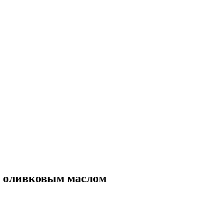
и оливковым маслом