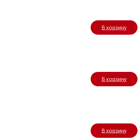
В корзину
В корзину
В корзину