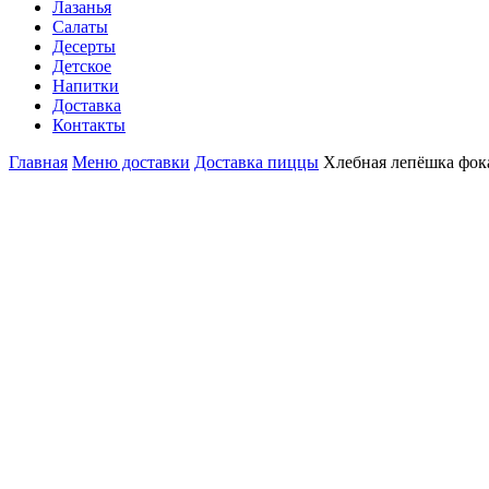
Лазанья
Салаты
Десерты
Детское
Напитки
Доставка
Контакты
Главная
Меню доставки
Доставка пиццы
Хлебная лепёшка фока