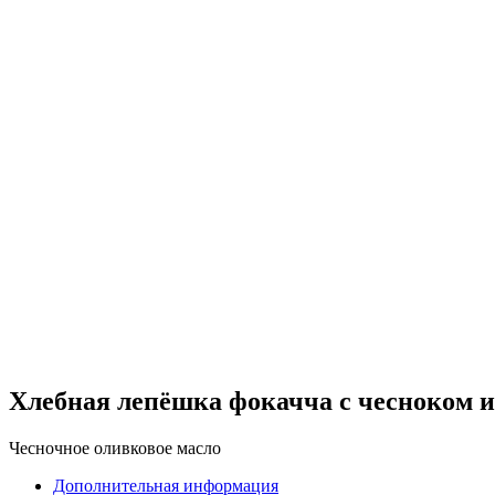
Хлебная лепёшка фокачча с чесноком 
Чесночное оливковое масло
Дополнительная информация