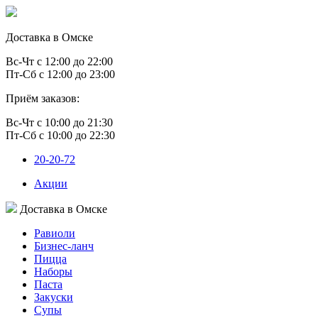
Доставка в Омске
Вс-Чт с 12:00 до 22:00
Пт-Сб с 12:00 до 23:00
Приём заказов:
Вс-Чт с 10:00 до 21:30
Пт-Сб с 10:00 до 22:30
20-20-72
Акции
Доставка в Омске
Равиоли
Бизнес-ланч
Пицца
Наборы
Паста
Закуски
Супы