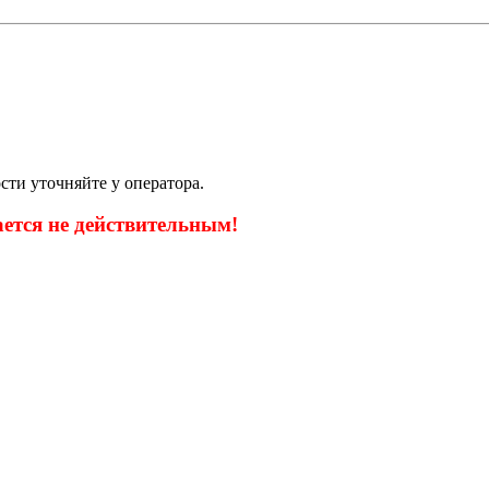
сти уточняйте у оператора
.
ается не действительным!