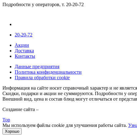
Подробности у операторов, т. 20-20-72
20-20-72
Акции
Доставка
Контакты
Данные предприятия
Политика конфиденциальности
Правила обработки cookie
Информация на сайте носит справочный характер и не являетс
Скидки, подарки и акции не суммируются. Подробности у опер
Внешний вид, цена и состав блюд могут отличаться от предста
Создание сайта –
web-студия LAIKA
Top
Мы используем файлы cookie для улучшения работы сайта.
Узн
Хорошо