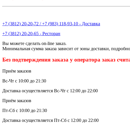
+7 (3812) 20-20-72 / +7 (983) 118-93-10 - Доставка
+7 (3812) 20-20-65 - Ресторан
Вы можете сделать on-line заказ.
Минимальная сумма заказа зависит от зоны доставки, подробно
Без подтверждения заказа у оператора заказ счит
Приём заказов
Вс-Чт с 10:00 до 21:30
Доставка осуществляется Вс-Чт с 12:00 до 22:00
Приём заказов
Пт-Сб с 10:00 до 21:30
Доставка осуществляется Пт-Сб с 12:00 до 22:00