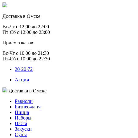
Доставка в Омске
Вс-Чт с 12:00 до 22:00
Пт-Сб с 12:00 до 23:00
Приём заказов:
Вс-Чт с 10:00 до 21:30
Пт-Сб с 10:00 до 22:30
20-20-72
Акции
Доставка в Омске
Равиоли
Бизнес-ланч
Пицца
Наборы
Паста
Закуски
Супы