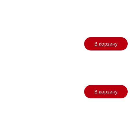
В корзину
В корзину